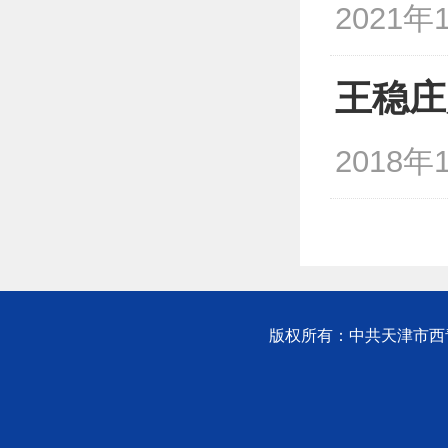
2021年
王稳庄
2018年
版权所有：中共天津市西