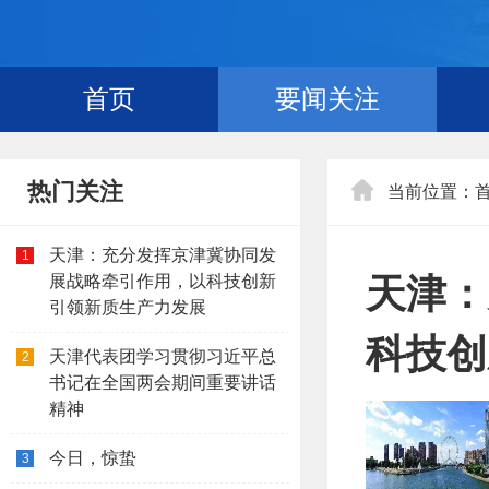
首页
要闻关注
热门关注
当前位置：
天津：充分发挥京津冀协同发
1
展战略牵引作用，以科技创新
天津：
引领新质生产力发展
科技创
天津代表团学习贯彻习近平总
2
书记在全国两会期间重要讲话
精神
今日，惊蛰
3