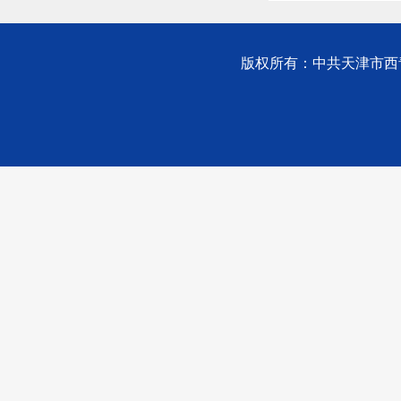
版权所有：中共天津市西